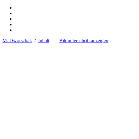
M. Dworschak
/
Inhalt
Bildunterschrift anzeigen