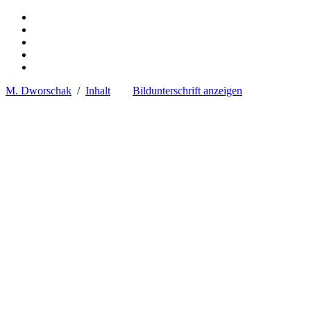
M. Dworschak
/
Inhalt
Bildunterschrift anzeigen