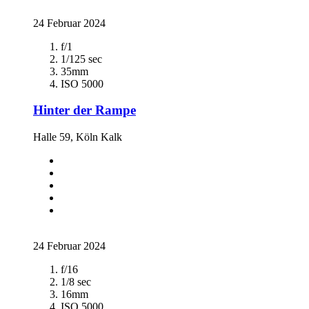
24 Februar 2024
f/1
1/125 sec
35mm
ISO 5000
Hinter der Rampe
Halle 59, Köln Kalk
24 Februar 2024
f/16
1/8 sec
16mm
ISO 5000