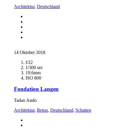
Architektur
,
Deutschland
14 Oktober 2018
f/22
1/300 sec
19.6mm
ISO 800
Fondation Langen
Tadao Ando
Architektur
,
Beton
,
Deutschland
,
Schatten