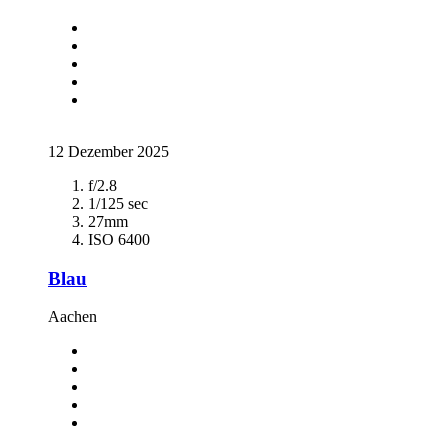
12 Dezember 2025
f/2.8
1/125 sec
27mm
ISO 6400
Blau
Aachen