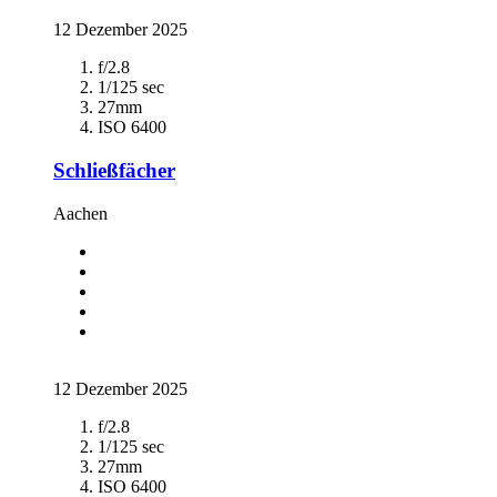
12 Dezember 2025
f/2.8
1/125 sec
27mm
ISO 6400
Schließfächer
Aachen
12 Dezember 2025
f/2.8
1/125 sec
27mm
ISO 6400