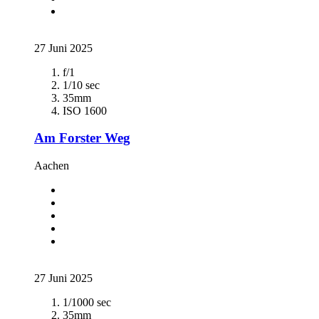
27 Juni 2025
f/1
1/10 sec
35mm
ISO 1600
Am Forster Weg
Aachen
27 Juni 2025
1/1000 sec
35mm