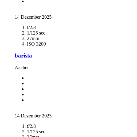
14 Dezember 2025
f/2.8
1/125 sec
27mm
ISO 3200
barista
Aachen
14 Dezember 2025
f/2.8
1/125 sec