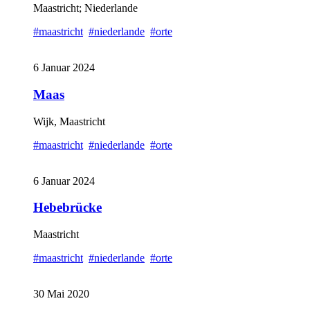
Maastricht; Niederlande
#maastricht
#niederlande
#orte
6 Januar 2024
Maas
Wijk, Maastricht
#maastricht
#niederlande
#orte
6 Januar 2024
Hebebrücke
Maastricht
#maastricht
#niederlande
#orte
30 Mai 2020