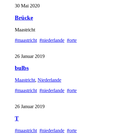
30 Mai 2020
Brücke
Maastricht
#maastricht
#niederlande
#orte
26 Januar 2019
bulbs
Maastricht
,
Niederlande
#maastricht
#niederlande
#orte
26 Januar 2019
T
#maastricht
#niederlande
#orte