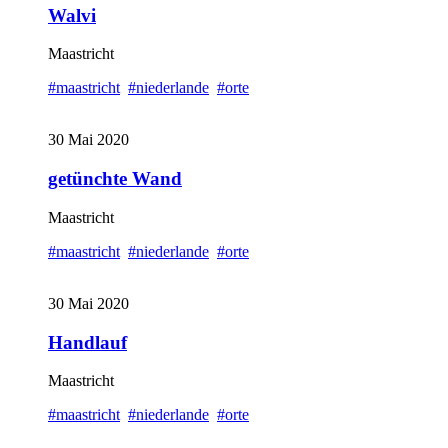
Walvi
Maastricht
#maastricht
#niederlande
#orte
30 Mai 2020
getünchte Wand
Maastricht
#maastricht
#niederlande
#orte
30 Mai 2020
Handlauf
Maastricht
#maastricht
#niederlande
#orte